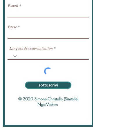
E-mail
Paese
Langues de communication
sottoscrivi
© 2020 Simone-Christelle (Simtelle)
NgoMakon